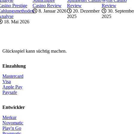
SpinEmpire
SpinBetter Casino
Wyns Casino
asino Prestige
Casino Review
Review
Review
Zahlungsmethoden
8. Januar 2026
20. Dezember
30. Septembe
Analyse
2025
2025
18. Mai 2026
Glücksspiel kann süchtig machen.
Einzahlung
Mastercard
Visa
Apple Pay
Paysafe
Entwickler
Merkur
Novomatic
Play'n Go
Pragmatic