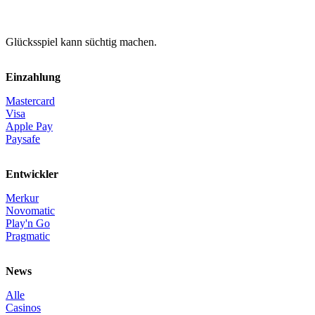
Glücksspiel kann süchtig machen.
Einzahlung
Mastercard
Visa
Apple Pay
Paysafe
Entwickler
Merkur
Novomatic
Play'n Go
Pragmatic
News
Alle
Casinos