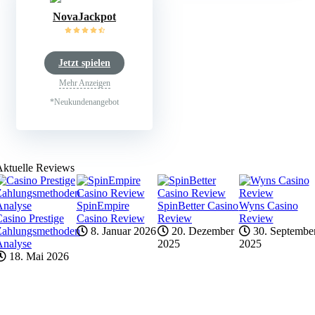
NovaJackpot
Jetzt spielen
Mehr Anzeigen
*Neukundenangebot
Aktuelle Reviews
SpinEmpire
SpinBetter Casino
Wyns Casino
asino Prestige
Casino Review
Review
Review
Zahlungsmethoden
8. Januar 2026
20. Dezember
30. Septembe
Analyse
2025
2025
18. Mai 2026