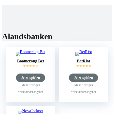
Home
Casinos
Bonis
News
Alandsbanken
Boomerang Bet
BetRiot
Jetzt spielen
Jetzt spielen
Mehr Anzeigen
Mehr Anzeigen
*Neukundenangebot
*Neukundenangebot