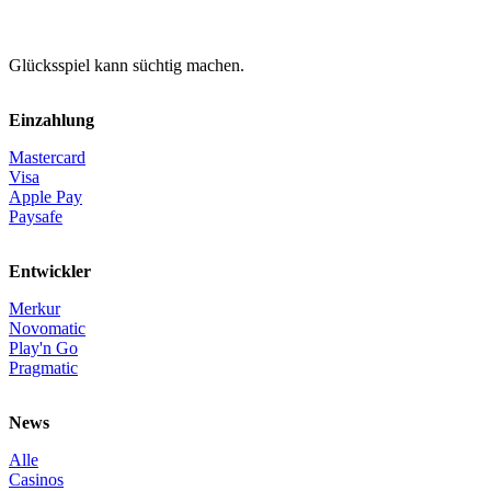
Glücksspiel kann süchtig machen.
Einzahlung
Mastercard
Visa
Apple Pay
Paysafe
Entwickler
Merkur
Novomatic
Play'n Go
Pragmatic
News
Alle
Casinos