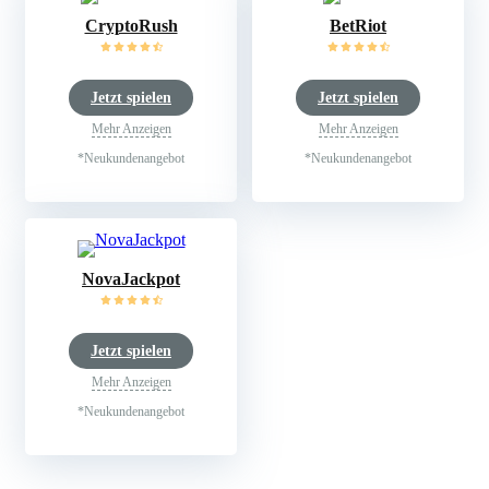
CryptoRush
BetRiot
Jetzt spielen
Jetzt spielen
Mehr Anzeigen
Mehr Anzeigen
*Neukundenangebot
*Neukundenangebot
NovaJackpot
Jetzt spielen
Mehr Anzeigen
*Neukundenangebot