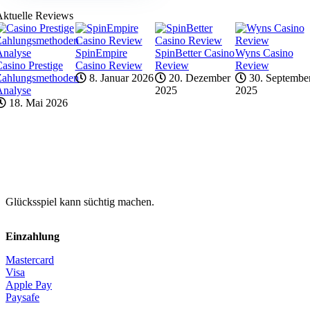
Aktuelle Reviews
SpinEmpire
SpinBetter Casino
Wyns Casino
asino Prestige
Casino Review
Review
Review
Zahlungsmethoden
8. Januar 2026
20. Dezember
30. Septembe
Analyse
2025
2025
18. Mai 2026
Glücksspiel kann süchtig machen.
Einzahlung
Mastercard
Visa
Apple Pay
Paysafe