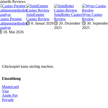
Aktuelle Reviews
SpinEmpire
SpinBetter Casino
Wyns Casino
asino Prestige
Casino Review
Review
Review
Zahlungsmethoden
8. Januar 2026
20. Dezember
30. Septembe
Analyse
2025
2025
18. Mai 2026
Glücksspiel kann süchtig machen.
Einzahlung
Mastercard
Visa
Apple Pay
Paysafe