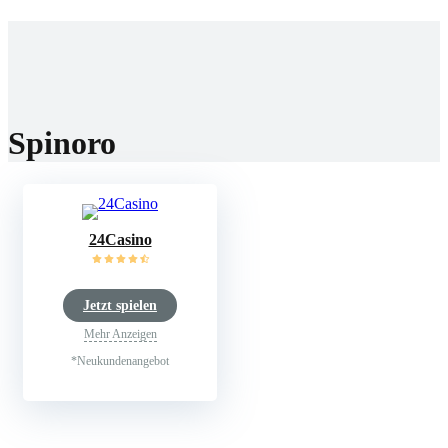
Home
Casinos
Bonis
News
Spinoro
24Casino
Jetzt spielen
Mehr Anzeigen
*Neukundenangebot