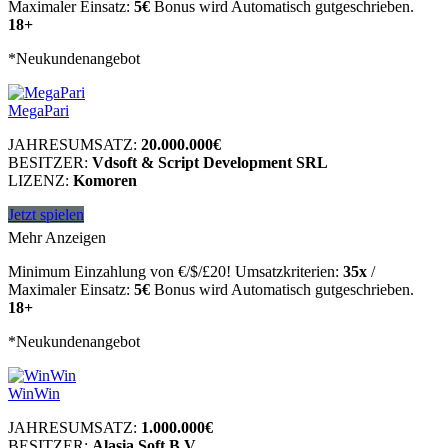
Maximaler Einsatz:
5€
Bonus wird Automatisch gutgeschrieben.
18+
*Neukundenangebot
MegaPari
JAHRESUMSATZ:
20.000.000€
BESITZER:
Vdsoft & Script Development SRL
LIZENZ:
Komoren
Jetzt spielen
Mehr Anzeigen
Minimum Einzahlung von €/$/£20! Umsatzkriterien:
35x
/
Maximaler Einsatz:
5€
Bonus wird Automatisch gutgeschrieben.
18+
*Neukundenangebot
WinWin
JAHRESUMSATZ:
1.000.000€
BESITZER:
Alasia Soft B.V.