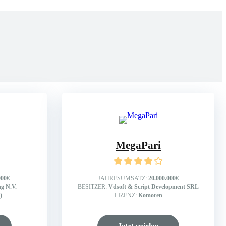
MegaPari
000€
JAHRESUMSATZ:
20.000.000€
ng N.V.
BESITZER:
Vdsoft & Script Development SRL
)
LIZENZ:
Komoren