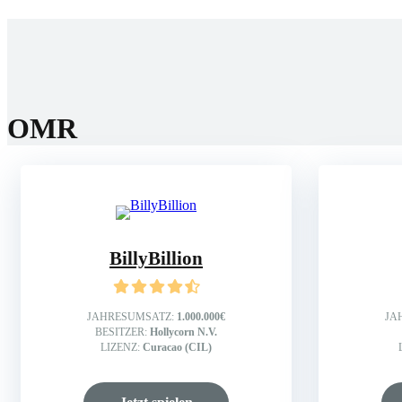
Home
Casinos
Bonis
News
OMR
BillyBillion
JAHRESUMSATZ:
1.000.000€
JA
BESITZER:
Hollycorn N.V.
LIZENZ:
Curacao (CIL)