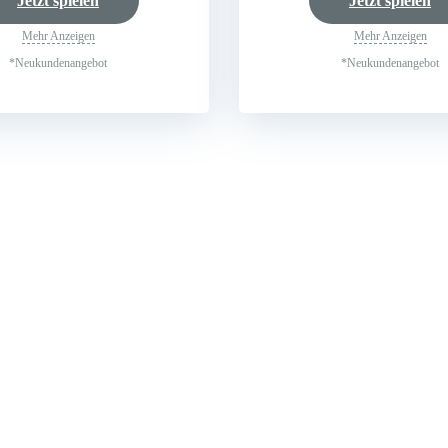
Jetzt spielen
Jetzt spielen
Mehr Anzeigen
Mehr Anzeigen
*Neukundenangebot
*Neukundenangebot