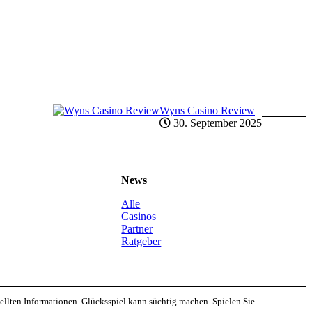
Wyns Casino Review
30. September 2025
News
Alle
Casinos
Partner
Ratgeber
tellten Informationen. Glücksspiel kann süchtig machen. Spielen Sie