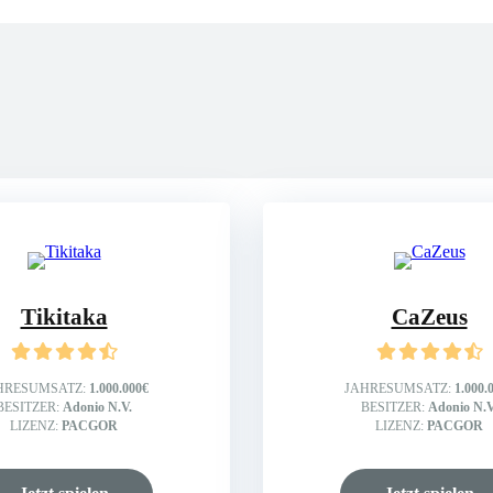
Tikitaka
CaZeus
HRESUMSATZ:
1.000.000€
JAHRESUMSATZ:
1.000.
BESITZER:
Adonio N.V.
BESITZER:
Adonio N.V
LIZENZ:
PACGOR
LIZENZ:
PACGOR