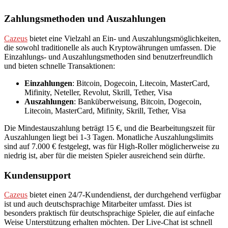
Zahlungsmethoden und Auszahlungen
Cazeus
bietet eine Vielzahl an Ein- und Auszahlungsmöglichkeiten,
die sowohl traditionelle als auch Kryptowährungen umfassen. Die
Einzahlungs- und Auszahlungsmethoden sind benutzerfreundlich
und bieten schnelle Transaktionen:
Einzahlungen
: Bitcoin, Dogecoin, Litecoin, MasterCard,
Mifinity, Neteller, Revolut, Skrill, Tether, Visa
Auszahlungen
: Banküberweisung, Bitcoin, Dogecoin,
Litecoin, MasterCard, Mifinity, Skrill, Tether, Visa
Die Mindestauszahlung beträgt 15 €, und die Bearbeitungszeit für
Auszahlungen liegt bei 1-3 Tagen. Monatliche Auszahlungslimits
sind auf 7.000 € festgelegt, was für High-Roller möglicherweise zu
niedrig ist, aber für die meisten Spieler ausreichend sein dürfte.
Kundensupport
Cazeus
bietet einen 24/7-Kundendienst, der durchgehend verfügbar
ist und auch deutschsprachige Mitarbeiter umfasst. Dies ist
besonders praktisch für deutschsprachige Spieler, die auf einfache
Weise Unterstützung erhalten möchten. Der Live-Chat ist schnell