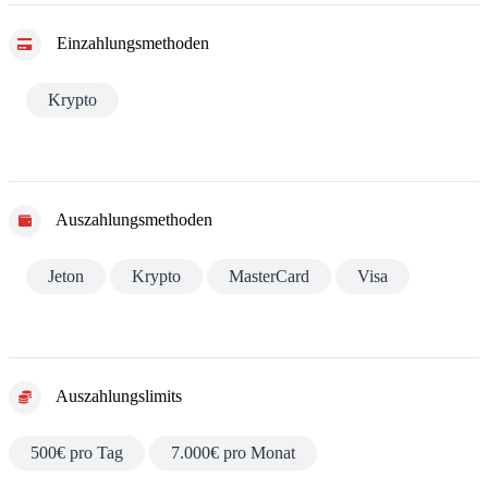
Einzahlungsmethoden
Krypto
Auszahlungsmethoden
Jeton
Krypto
MasterCard
Visa
Auszahlungslimits
500€ pro Tag
7.000€ pro Monat