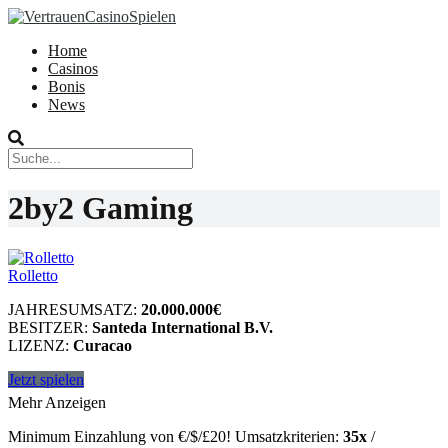
Home
Casinos
Bonis
News
2by2 Gaming
Rolletto
JAHRESUMSATZ:
20.000.000€
BESITZER:
Santeda International B.V.
LIZENZ:
Curacao
Jetzt spielen
Mehr Anzeigen
Minimum Einzahlung von €/$/£20! Umsatzkriterien:
35x
/