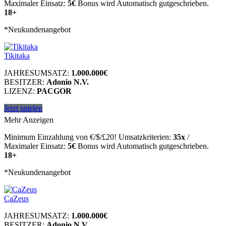
Maximaler Einsatz:
5€
Bonus wird Automatisch gutgeschrieben.
18+
*Neukundenangebot
Tikitaka
JAHRESUMSATZ:
1.000.000€
BESITZER:
Adonio N.V.
LIZENZ:
PACGOR
Jetzt spielen
Mehr Anzeigen
Minimum Einzahlung von €/$/£20! Umsatzkriterien:
35x
/
Maximaler Einsatz:
5€
Bonus wird Automatisch gutgeschrieben.
18+
*Neukundenangebot
CaZeus
JAHRESUMSATZ:
1.000.000€
BESITZER:
Adonio N.V.