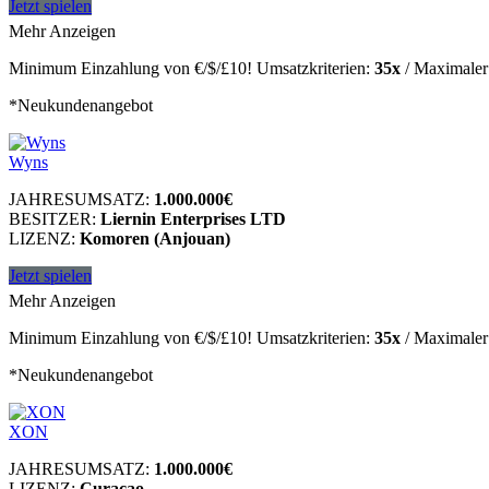
Jetzt spielen
Mehr Anzeigen
Minimum Einzahlung von €/$/£10! Umsatzkriterien:
35x
/ Maximaler
*Neukundenangebot
Wyns
JAHRESUMSATZ:
1.000.000€
BESITZER:
Liernin Enterprises LTD
LIZENZ:
Komoren (Anjouan)
Jetzt spielen
Mehr Anzeigen
Minimum Einzahlung von €/$/£10! Umsatzkriterien:
35x
/ Maximaler
*Neukundenangebot
XON
JAHRESUMSATZ:
1.000.000€
LIZENZ:
Curacao