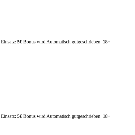
 Einsatz:
5€
Bonus wird Automatisch gutgeschrieben.
18+
 Einsatz:
5€
Bonus wird Automatisch gutgeschrieben.
18+