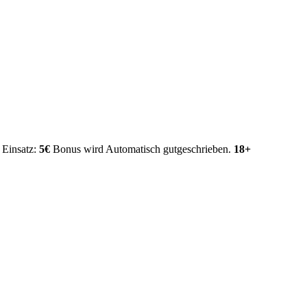
 Einsatz:
5€
Bonus wird Automatisch gutgeschrieben.
18+