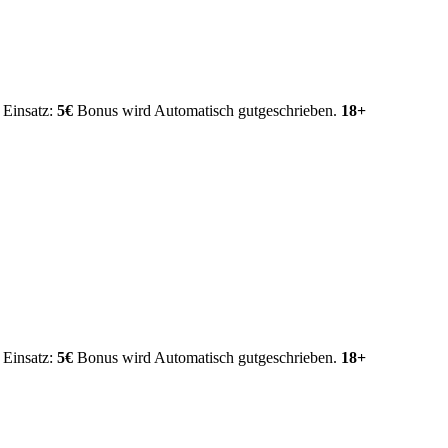
 Einsatz:
5€
Bonus wird Automatisch gutgeschrieben.
18+
 Einsatz:
5€
Bonus wird Automatisch gutgeschrieben.
18+