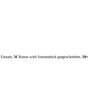
 Einsatz:
5€
Bonus wird Automatisch gutgeschrieben.
18+