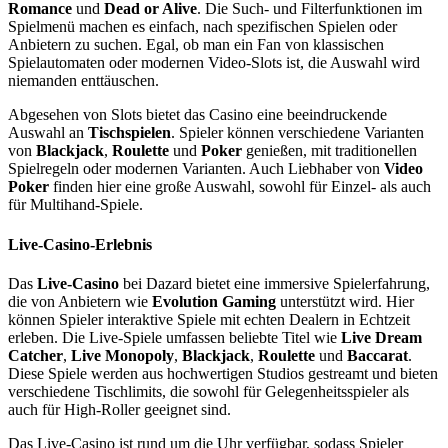
Romance
und
Dead or Alive
. Die Such- und Filterfunktionen im
Spielmenü machen es einfach, nach spezifischen Spielen oder
Anbietern zu suchen. Egal, ob man ein Fan von klassischen
Spielautomaten oder modernen Video-Slots ist, die Auswahl wird
niemanden enttäuschen.
Abgesehen von Slots bietet das Casino eine beeindruckende
Auswahl an
Tischspielen
. Spieler können verschiedene Varianten
von
Blackjack
,
Roulette
und
Poker
genießen, mit traditionellen
Spielregeln oder modernen Varianten. Auch Liebhaber von
Video
Poker
finden hier eine große Auswahl, sowohl für Einzel- als auch
für Multihand-Spiele.
Live-Casino-Erlebnis
Das
Live-Casino
bei Dazard bietet eine immersive Spielerfahrung,
die von Anbietern wie
Evolution Gaming
unterstützt wird. Hier
können Spieler interaktive Spiele mit echten Dealern in Echtzeit
erleben. Die Live-Spiele umfassen beliebte Titel wie
Live Dream
Catcher
,
Live Monopoly
,
Blackjack
,
Roulette
und
Baccarat
.
Diese Spiele werden aus hochwertigen Studios gestreamt und bieten
verschiedene Tischlimits, die sowohl für Gelegenheitsspieler als
auch für High-Roller geeignet sind.
Das Live-Casino ist rund um die Uhr verfügbar, sodass Spieler