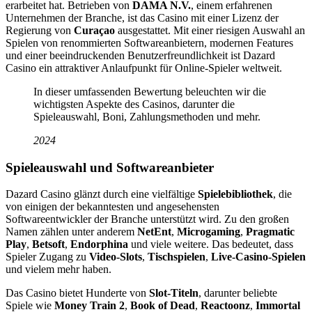
erarbeitet hat. Betrieben von
DAMA N.V.
, einem erfahrenen
Unternehmen der Branche, ist das Casino mit einer Lizenz der
Regierung von
Curaçao
ausgestattet. Mit einer riesigen Auswahl an
Spielen von renommierten Softwareanbietern, modernen Features
und einer beeindruckenden Benutzerfreundlichkeit ist Dazard
Casino ein attraktiver Anlaufpunkt für Online-Spieler weltweit.
In dieser umfassenden Bewertung beleuchten wir die
wichtigsten Aspekte des Casinos, darunter die
Spieleauswahl, Boni, Zahlungsmethoden und mehr.
2024
Spieleauswahl und Softwareanbieter
Dazard Casino glänzt durch eine vielfältige
Spielebibliothek
, die
von einigen der bekanntesten und angesehensten
Softwareentwickler der Branche unterstützt wird. Zu den großen
Namen zählen unter anderem
NetEnt
,
Microgaming
,
Pragmatic
Play
,
Betsoft
,
Endorphina
und viele weitere. Das bedeutet, dass
Spieler Zugang zu
Video-Slots
,
Tischspielen
,
Live-Casino-Spielen
und vielem mehr haben.
Das Casino bietet Hunderte von
Slot-Titeln
, darunter beliebte
Spiele wie
Money Train 2
,
Book of Dead
,
Reactoonz
,
Immortal