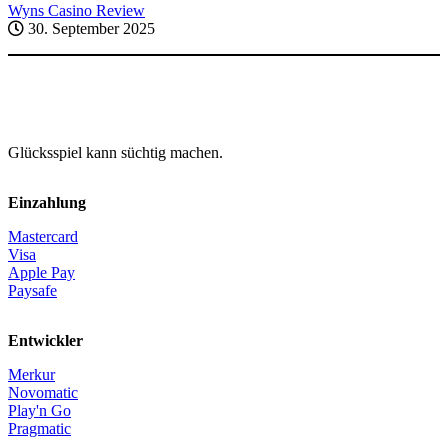
Wyns Casino Review
30. September 2025
Glücksspiel kann süchtig machen.
Einzahlung
Mastercard
Visa
Apple Pay
Paysafe
Entwickler
Merkur
Novomatic
Play'n Go
Pragmatic