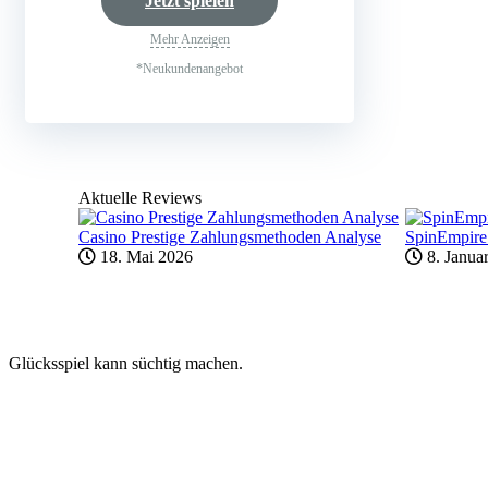
Jetzt spielen
Mehr Anzeigen
*Neukundenangebot
Aktuelle Reviews
Casino Prestige Zahlungsmethoden Analyse
SpinEmpire
18. Mai 2026
8. Janua
Glücksspiel kann süchtig machen.