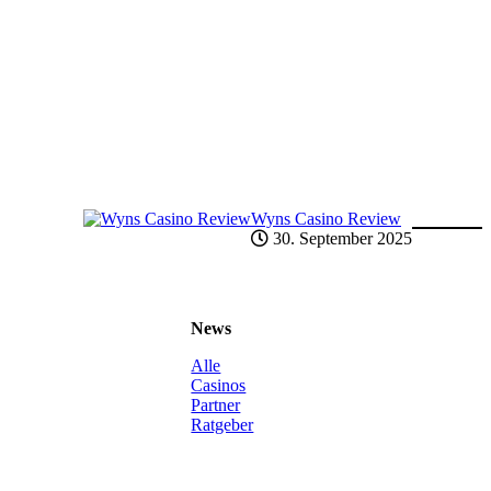
Wyns Casino Review
30. September 2025
News
Alle
Casinos
Partner
Ratgeber