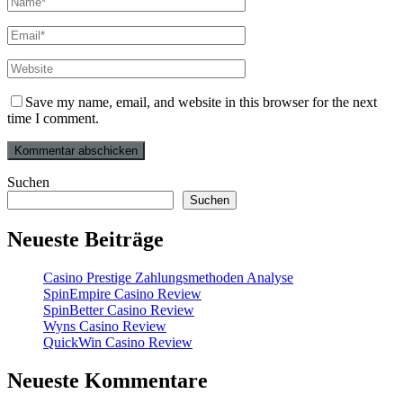
Save my name, email, and website in this browser for the next
time I comment.
Suchen
Suchen
Neueste Beiträge
Casino Prestige Zahlungsmethoden Analyse
SpinEmpire Casino Review
SpinBetter Casino Review
Wyns Casino Review
QuickWin Casino Review
Neueste Kommentare