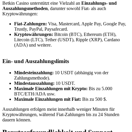
Betkin Casino unterstützt eine Vielzahl an
Einzahlungs- und
Auszahlungsmethoden
, darunter sowohl Fiat- als auch
Kryptowährungen:
Fiat-Zahlungen:
Visa, Mastercard, Apple Pay, Google Pay,
Trustly, PayPal, Paysafecard.
Kryptowährungen:
Bitcoin (BTC), Ethereum (ETH),
Litecoin (LTC), Tether (USDT), Ripple (XRP), Cardano
(ADA) und weitere.
Ein- und Auszahlungslimits
Mindesteinzahlung:
10 USDT (abhängig von der
Zahlungsmethode).
Mindestauszahlung:
10 USDT.
Maximale Einzahlungen mit Krypto:
Bis zu 5.000
BTC/ETH/ADA usw.
Maximale Einzahlungen mit Fiat:
Bis zu 500 $.
Auszahlungen erfolgen meist innerhalb weniger Minuten für
Kryptowährungen, während Fiat-Zahlungen bis zu 24 Stunden
dauern können.