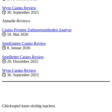
Wyns Casino Review
30. September 2025
Aktuelle Reviews
Casino Prestige Zahlungsmethoden Analyse
18. Mai 2026
SpinEmpire Casino Review
8. Januar 2026
SpinBetter Casino Review
20. Dezember 2025
Wyns Casino Review
30. September 2025
Glücksspiel kann süchtig machen.