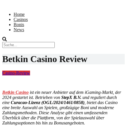
Home
Casinos
Bonis
News
Betkin Casino Review
Casino-Review
Betkin Casino
ist ein neuer Anbieter auf dem iGaming-Markt, der
2024 gestartet ist. Betrieben von
StepX B.V.
und reguliert durch
eine
Curacao-Lizenz (OGL/2024/1461/0858)
, bietet das Casino
eine breite Auswahl an Spielen, großzügige Boni und moderne
Zahlungsmethoden. Diese Analyse gibt einen umfassenden
Überblick über die Plattform, von der Spielauswahl über
Zahlungsoptionen bis hin zu Bonusangeboten.