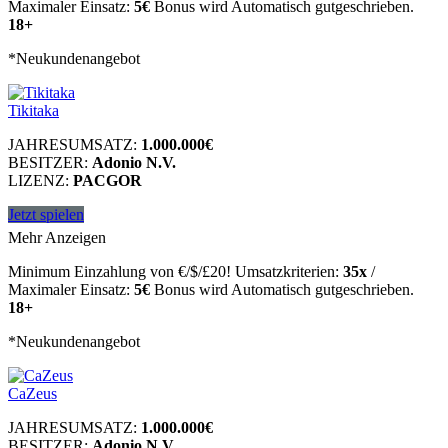
Maximaler Einsatz:
5€
Bonus wird Automatisch gutgeschrieben.
18+
*Neukundenangebot
Tikitaka
JAHRESUMSATZ:
1.000.000€
BESITZER:
Adonio N.V.
LIZENZ:
PACGOR
Jetzt spielen
Mehr Anzeigen
Minimum Einzahlung von €/$/£20! Umsatzkriterien:
35x
/
Maximaler Einsatz:
5€
Bonus wird Automatisch gutgeschrieben.
18+
*Neukundenangebot
CaZeus
JAHRESUMSATZ:
1.000.000€
BESITZER:
Adonio N.V.