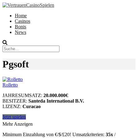
Home
Casinos
Bonis
News
Pgsoft
Rolletto
JAHRESUMSATZ:
20.000.000€
BESITZER:
Santeda International B.V.
LIZENZ:
Curacao
Jetzt spielen
Mehr Anzeigen
Minimum Einzahlung von €/$/£20! Umsatzkriterien:
35x
/