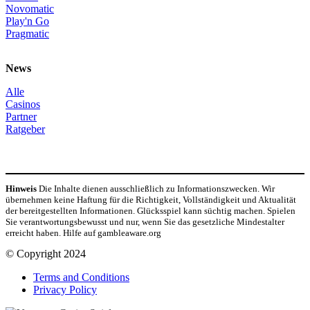
Novomatic
Play'n Go
Pragmatic
News
Alle
Casinos
Partner
Ratgeber
Hinweis
Die Inhalte dienen ausschließlich zu Informationszwecken. Wir
übernehmen keine Haftung für die Richtigkeit, Vollständigkeit und Aktualität
der bereitgestellten Informationen. Glücksspiel kann süchtig machen. Spielen
Sie verantwortungsbewusst und nur, wenn Sie das gesetzliche Mindestalter
erreicht haben. Hilfe auf gambleaware.org
© Copyright 2024
Terms and Conditions
Privacy Policy