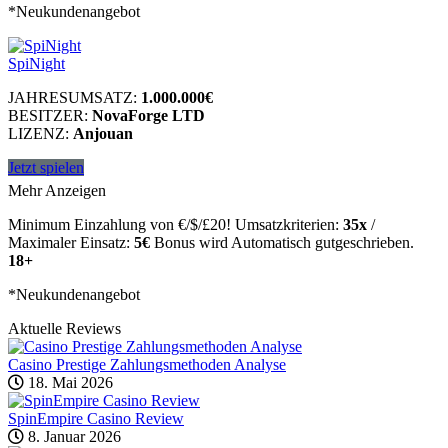
*Neukundenangebot
SpiNight
JAHRESUMSATZ:
1.000.000€
BESITZER:
NovaForge LTD
LIZENZ:
Anjouan
Jetzt spielen
Mehr Anzeigen
Minimum Einzahlung von €/$/£20! Umsatzkriterien:
35x
/
Maximaler Einsatz:
5€
Bonus wird Automatisch gutgeschrieben.
18+
*Neukundenangebot
Aktuelle Reviews
Casino Prestige Zahlungsmethoden Analyse
18. Mai 2026
SpinEmpire Casino Review
8. Januar 2026