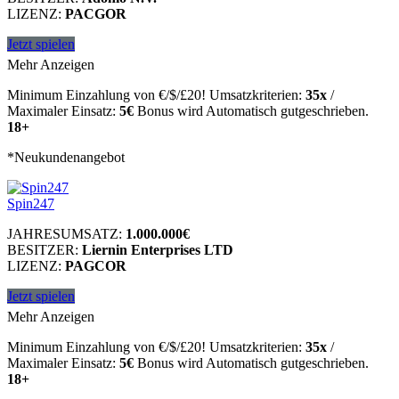
LIZENZ:
PACGOR
Jetzt spielen
Mehr Anzeigen
Minimum Einzahlung von €/$/£20! Umsatzkriterien:
35x
/
Maximaler Einsatz:
5€
Bonus wird Automatisch gutgeschrieben.
18+
*Neukundenangebot
Spin247
JAHRESUMSATZ:
1.000.000€
BESITZER:
Liernin Enterprises LTD
LIZENZ:
PAGCOR
Jetzt spielen
Mehr Anzeigen
Minimum Einzahlung von €/$/£20! Umsatzkriterien:
35x
/
Maximaler Einsatz:
5€
Bonus wird Automatisch gutgeschrieben.
18+