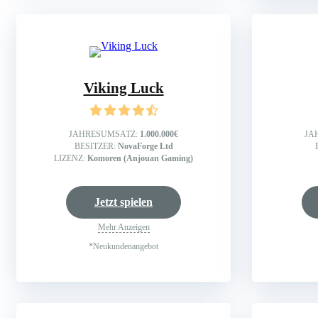
Viking Luck
JAHRESUMSATZ:
1.000.000€
JA
BESITZER:
NovaForge Ltd
LIZENZ:
Komoren (Anjouan Gaming)
Jetzt spielen
Mehr Anzeigen
*Neukundenangebot