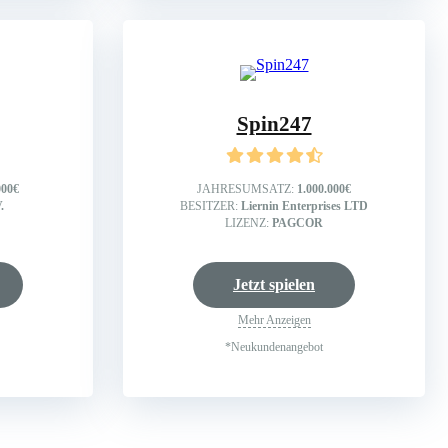
Spin247
000€
JAHRESUMSATZ:
1.000.000€
.
BESITZER:
Liernin Enterprises LTD
LIZENZ:
PAGCOR
Jetzt spielen
Mehr Anzeigen
*Neukundenangebot