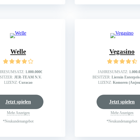
Welle
Vegasino
HRESUMSATZ:
1.000.000€
JAHRESUMSATZ:
1.000.
SITZER:
JER-TEAM N.V.
BESITZER:
Liernin Enterpri
LIZENZ:
Curacao
LIZENZ:
Komoren (Anjou
Jetzt spielen
Jetzt spielen
Mehr Anzeigen
Mehr Anzeigen
*Neukundenangebot
*Neukundenangebot