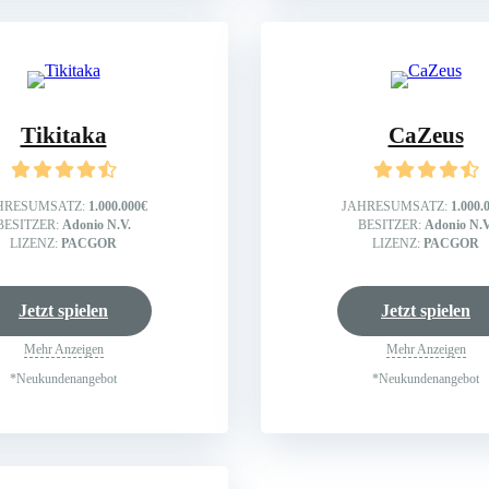
Tikitaka
CaZeus
HRESUMSATZ:
1.000.000€
JAHRESUMSATZ:
1.000.
BESITZER:
Adonio N.V.
BESITZER:
Adonio N.V
LIZENZ:
PACGOR
LIZENZ:
PACGOR
Jetzt spielen
Jetzt spielen
Mehr Anzeigen
Mehr Anzeigen
*Neukundenangebot
*Neukundenangebot