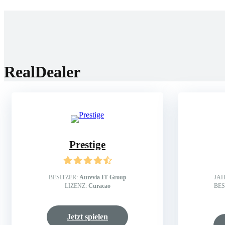
Home
Casinos
Bonis
News
RealDealer
Prestige
BESITZER:
Aurevia IT Group
JA
LIZENZ:
Curacao
BES
Jetzt spielen