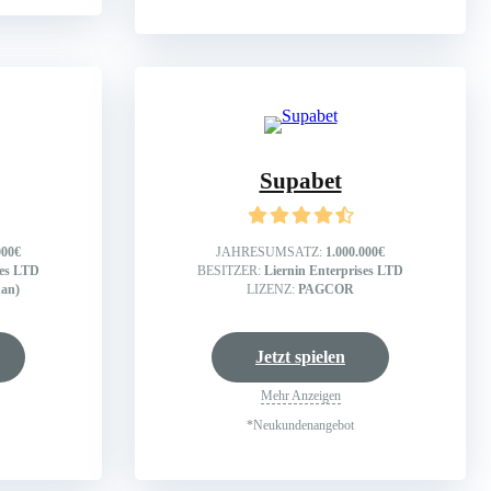
Supabet
000€
JAHRESUMSATZ:
1.000.000€
ses LTD
BESITZER:
Liernin Enterprises LTD
an)
LIZENZ:
PAGCOR
Jetzt spielen
Mehr Anzeigen
*Neukundenangebot