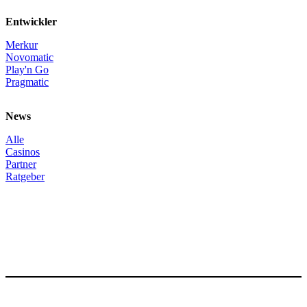
Entwickler
Merkur
Novomatic
Play'n Go
Pragmatic
News
Alle
Casinos
Partner
Ratgeber