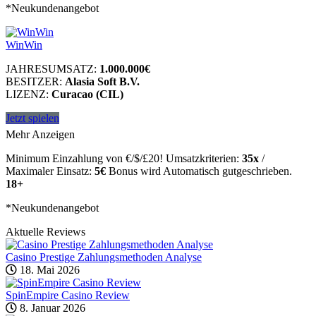
*Neukundenangebot
WinWin
JAHRESUMSATZ:
1.000.000€
BESITZER:
Alasia Soft B.V.
LIZENZ:
Curacao (CIL)
Jetzt spielen
Mehr Anzeigen
Minimum Einzahlung von €/$/£20! Umsatzkriterien:
35x
/
Maximaler Einsatz:
5€
Bonus wird Automatisch gutgeschrieben.
18+
*Neukundenangebot
Aktuelle Reviews
Casino Prestige Zahlungsmethoden Analyse
18. Mai 2026
SpinEmpire Casino Review
8. Januar 2026