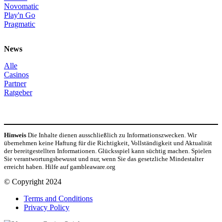
Novomatic
Play'n Go
Pragmatic
News
Alle
Casinos
Partner
Ratgeber
Hinweis
Die Inhalte dienen ausschließlich zu Informationszwecken. Wir
übernehmen keine Haftung für die Richtigkeit, Vollständigkeit und Aktualität
der bereitgestellten Informationen. Glücksspiel kann süchtig machen. Spielen
Sie verantwortungsbewusst und nur, wenn Sie das gesetzliche Mindestalter
erreicht haben. Hilfe auf gambleaware.org
© Copyright 2024
Terms and Conditions
Privacy Policy