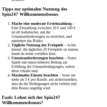
Tipps zur optimalen Nutzung des
Spin247 Willkommensbonus
Mache eine moderate Ersteinzahlung
–
Eine Einzahlung zwischen 20 € und 100 €
ist oft realistischer, um die
Umsatzanforderungen zu erreichen, und
minimiert das Risiko.
Tägliche Nutzung der Freispiele
– Achte
darauf, die täglichen 20 Freispiele zu nutzen,
damit du keine verfallen lässt.
Umsatzanforderungen beachten
– Nutze
Spiele mit einem höheren Beitrag zur
Erfüllung der Umsatzbedingungen, sofern
diese erlaubt sind.
Maximalen Einsatz beachten
– Setze nie
mehr als 5 € pro Runde, um sicherzustellen,
dass du die Bedingungen nicht verletzt und
dein Bonus ungültig wird.
Fazit: Lohnt sich der Spin247
Willkommensbonus?