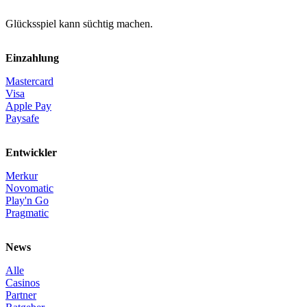
Glücksspiel kann süchtig machen.
Einzahlung
Mastercard
Visa
Apple Pay
Paysafe
Entwickler
Merkur
Novomatic
Play'n Go
Pragmatic
News
Alle
Casinos
Partner