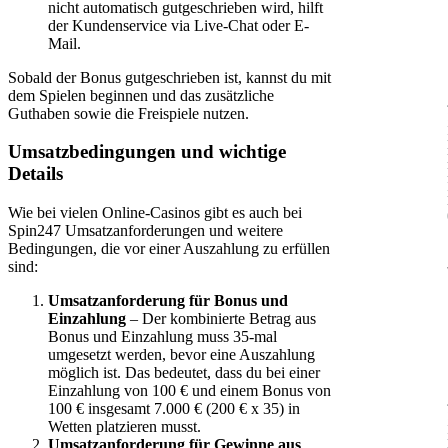
nicht automatisch gutgeschrieben wird, hilft
der Kundenservice via Live-Chat oder E-
Mail.
Sobald der Bonus gutgeschrieben ist, kannst du mit
dem Spielen beginnen und das zusätzliche
Guthaben sowie die Freispiele nutzen.
Umsatzbedingungen und wichtige
Details
Wie bei vielen Online-Casinos gibt es auch bei
Spin247 Umsatzanforderungen und weitere
Bedingungen, die vor einer Auszahlung zu erfüllen
sind:
Umsatzanforderung für Bonus und
Einzahlung
– Der kombinierte Betrag aus
Bonus und Einzahlung muss 35-mal
umgesetzt werden, bevor eine Auszahlung
möglich ist. Das bedeutet, dass du bei einer
Einzahlung von 100 € und einem Bonus von
100 € insgesamt 7.000 € (200 € x 35) in
Wetten platzieren musst.
Umsatzanforderung für Gewinne aus