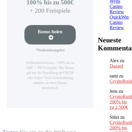
Wyns
100% bis zu 500€
Casino
+ 200 Freispiele
Review
QuickWin
Casino
Review
Bonus holen
Neueste
Kommenta
*Neukundenangebot
Alex
zu
Willkommensbonus - 100% bis zu
Dazard
500€ + 200 Freispiele. Der Bonus
gilt nur für Einzahlung ab €/$/£20
rami
zu
oder höher! Nach Ersteinzahlung
CryptoRus
erhalten sie ihren Bonus
automatisch.
Jens
zu
CryptoRush
200% bis
zu 2.500€
Silizi
zu
CryptoRush
200% bis