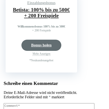
Einzahlungsbonus
Betista: 100% bis zu 500€
+ 200 Freispiele
Willkommensbonus 100% bis zu 500€
+ 200 Freispiele
Bonus holen
Mehr Anzeigen
*Neukundenangebot
Schreibe einen Kommentar
Deine E-Mail-Adresse wird nicht veröffentlicht.
Erforderliche Felder sind mit
*
markiert