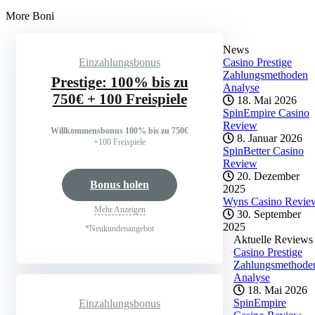
More Boni
News
Casino Prestige
Einzahlungsbonus
Zahlungsmethoden
Prestige: 100% bis zu
Analyse
750€ + 100 Freispiele
18. Mai 2026
SpinEmpire Casino
Review
Willkommensbonus 100% bis zu 750€
8. Januar 2026
+100 Freispiele
SpinBetter Casino
Review
20. Dezember
Bonus holen
2025
Wyns Casino Revie
Mehr Anzeigen
30. September
2025
*Neukundenangebot
Aktuelle Reviews
Casino Prestige
Zahlungsmethode
Analyse
18. Mai 2026
SpinEmpire
Einzahlungsbonus