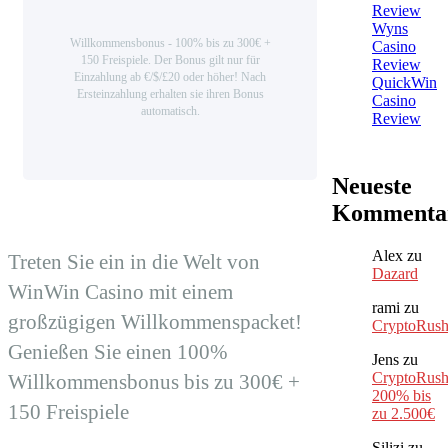
Review
Wyns
Willkommensbonus - 100% bis zu 300€ +
Casino
150 Freispiele. Der Bonus gilt nur für
Review
Einzahlung ab €/$/£20 oder höher! Nach
QuickWin
Ersteinzahlung erhalten sie ihren Bonus
Casino
automatisch.
Review
Neueste
Kommenta
Alex
zu
Treten Sie ein in die Welt von
Dazard
WinWin Casino mit einem
rami
zu
großzügigen Willkommenspacket!
CryptoRus
Genießen Sie einen 100%
Jens
zu
CryptoRush
Willkommensbonus bis zu 300€ +
200% bis
150 Freispiele
zu 2.500€
Silizi
zu