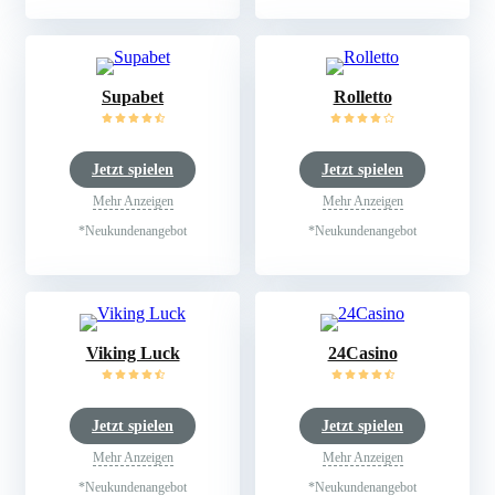
Supabet
Rolletto
Jetzt spielen
Jetzt spielen
Mehr Anzeigen
Mehr Anzeigen
*Neukundenangebot
*Neukundenangebot
Viking Luck
24Casino
Jetzt spielen
Jetzt spielen
Mehr Anzeigen
Mehr Anzeigen
*Neukundenangebot
*Neukundenangebot